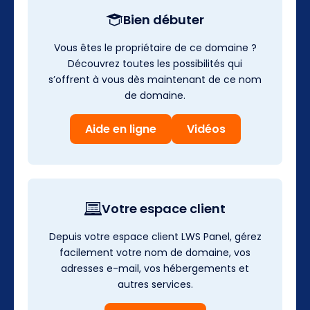
Bien débuter
Vous êtes le propriétaire de ce domaine ?
Découvrez toutes les possibilités qui
s’offrent à vous dès maintenant de ce nom
de domaine.
Aide en ligne
Vidéos
Votre espace client
Depuis votre espace client LWS Panel, gérez
facilement votre nom de domaine, vos
adresses e-mail, vos hébergements et
autres services.