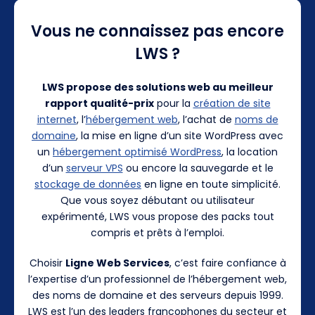
Vous ne connaissez pas encore
LWS ?
LWS propose des solutions web au meilleur
rapport qualité-prix
pour la
création de site
internet
, l’
hébergement web
, l’achat de
noms de
domaine
, la mise en ligne d’un site WordPress avec
un
hébergement optimisé WordPress
, la location
d’un
serveur VPS
ou encore la sauvegarde et le
stockage de données
en ligne en toute simplicité.
Que vous soyez débutant ou utilisateur
expérimenté, LWS vous propose des packs tout
compris et prêts à l’emploi.
Choisir
Ligne Web Services
, c’est faire confiance à
l’expertise d’un professionnel de l’hébergement web,
des noms de domaine et des serveurs depuis 1999.
LWS est l’un des leaders francophones du secteur et