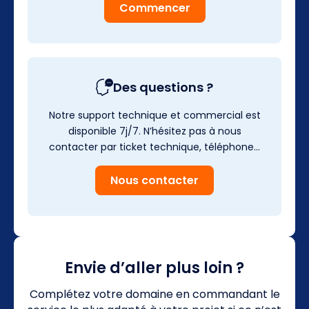
Commencer
Des questions ?
Notre support technique et commercial est
disponible 7j/7. N’hésitez pas à nous
contacter par ticket technique, téléphone…
Nous contacter
Envie d’aller plus loin ?
Complétez votre domaine en commandant le